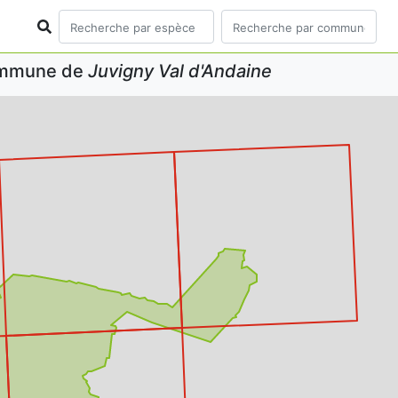
commune de
Juvigny Val d'Andaine