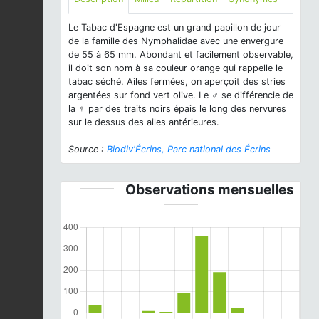
Le Tabac d'Espagne est un grand papillon de jour
de la famille des Nymphalidae avec une envergure
de 55 à 65 mm. Abondant et facilement observable,
il doit son nom à sa couleur orange qui rappelle le
tabac séché. Ailes fermées, on aperçoit des stries
argentées sur fond vert olive. Le ♂ se différencie de
la ♀ par des traits noirs épais le long des nervures
sur le dessus des ailes antérieures.
Source :
Biodiv'Écrins, Parc national des Écrins
Observations mensuelles