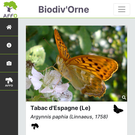
Biodiv'Orne
Tabac d'Espagne (Le)
Argynnis paphia
(Linnaeus, 1758)