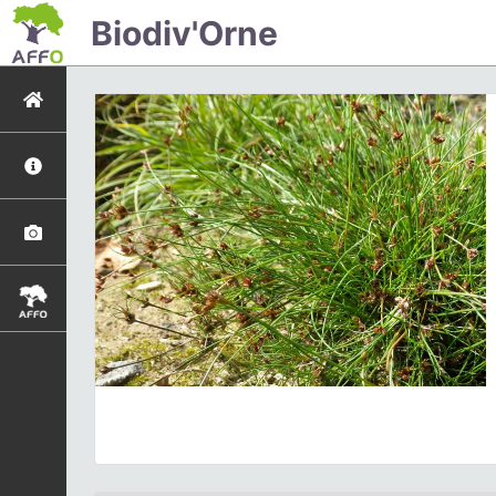
Biodiv'Orne