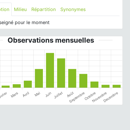
ption
Milieu
Répartition
Synonymes
seigné pour le moment
Observations mensuelles