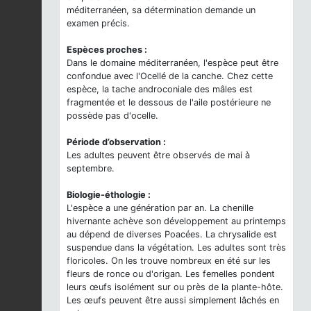
méditerranéen, sa détermination demande un
examen précis.
Espèces proches :
Dans le domaine méditerranéen, l'espèce peut être
confondue avec l'Ocellé de la canche. Chez cette
espèce, la tache androconiale des mâles est
fragmentée et le dessous de l'aile postérieure ne
possède pas d'ocelle.
Période d’observation :
Les adultes peuvent être observés de mai à
septembre.
Biologie-éthologie :
L'espèce a une génération par an. La chenille
hivernante achève son développement au printemps
au dépend de diverses Poacées. La chrysalide est
suspendue dans la végétation. Les adultes sont très
floricoles. On les trouve nombreux en été sur les
fleurs de ronce ou d'origan. Les femelles pondent
leurs œufs isolément sur ou près de la plante-hôte.
Les œufs peuvent être aussi simplement lâchés en