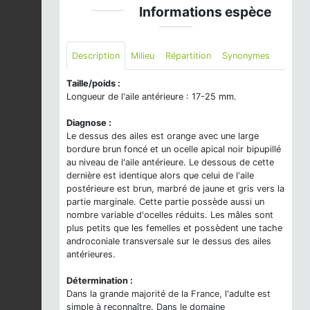
Informations espèce
Description
Milieu
Répartition
Synonymes
Taille/poids :
Longueur de l'aile antérieure : 17-25 mm.
Diagnose :
Le dessus des ailes est orange avec une large
bordure brun foncé et un ocelle apical noir bipupillé
au niveau de l'aile antérieure. Le dessous de cette
dernière est identique alors que celui de l'aile
postérieure est brun, marbré de jaune et gris vers la
partie marginale. Cette partie possède aussi un
nombre variable d'ocelles réduits. Les mâles sont
plus petits que les femelles et possèdent une tache
androconiale transversale sur le dessus des ailes
antérieures.
Détermination :
Dans la grande majorité de la France, l'adulte est
simple à reconnaître. Dans le domaine