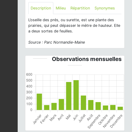
Description
Milieu
Répartition
Synonymes
L’oseille des prés, ou surette, est une plante des
prairies, qui peut dépasser le mètre de hauteur. Elle
a deux sortes de feuilles.
Source : Parc Normandie-Maine
Observations mensuelles