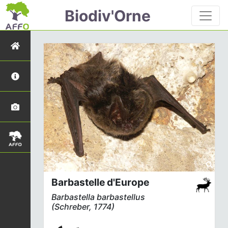
Biodiv'Orne
Barbastelle d'Europe
Barbastella barbastellus
(Schreber, 1774)