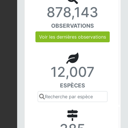
878,143
OBSERVATIONS
Voir les dernières observations
12,007
ESPÈCES