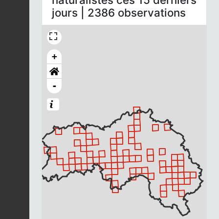
jours | 2386 observations
+
-