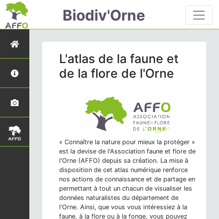
Biodiv'Orne
L'atlas de la faune et
de la flore de l'Orne
« Connaître la nature pour mieux la protéger »
est la devise de l'Association faune et flore de
l'Orne (AFFO) depuis sa création. La mise à
disposition de cet atlas numérique renforce
nos actions de connaissance et de partage en
permettant à tout un chacun de visualiser les
données naturalistes du département de
l'Orne. Ainsi, que vous vous intéressiez à la
faune, à la flore ou à la fonge, vous pouvez