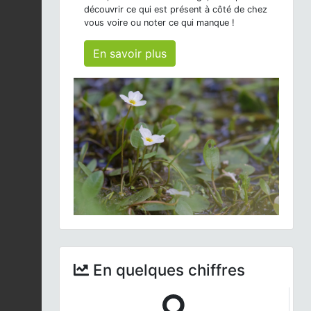
découvrir ce qui est présent à côté de chez
vous voire ou noter ce qui manque !
En savoir plus
En quelques chiffres