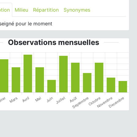
ption
Milieu
Répartition
Synonymes
seigné pour le moment
Observations mensuelles