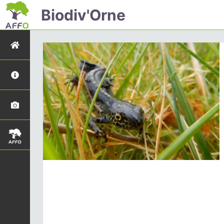
Biodiv'Orne