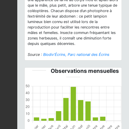
que le mâle, plus petit, arbore une tenue typique de
coléoptères. Chacun dispose d’un photophore à
l’extrémité de leur abdomen : ce petit lampion
lumineux bien connu est utilisé lors de la
reproduction pour faciliter les rencontres entre
mâles et femelles. Insecte commun fréquentant les
zones herbeuses, il connaît une diminution forte
depuis quelques décennies.
Source :
Biodiv'Écrins, Parc national des Écrins
Observations mensuelles