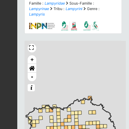
Famille :
Lampyridae
Sous-Famille :
Lampyrinae
Tribu :
Lampyrini
Genre :
Lampyris
+
-