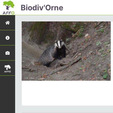
Biodiv'Orne