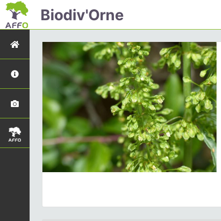
Biodiv'Orne