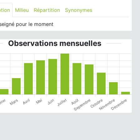
ption
Milieu
Répartition
Synonymes
seigné pour le moment
Observations mensuelles