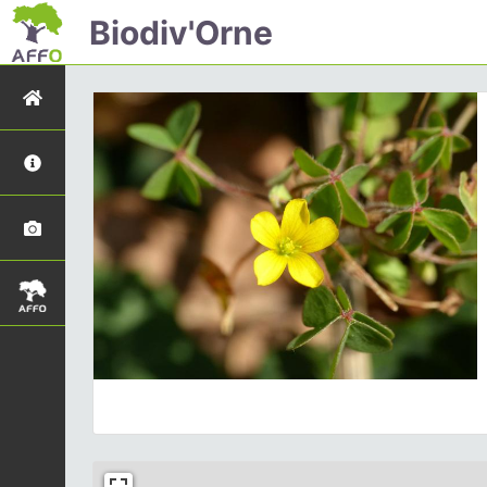
Biodiv'Orne