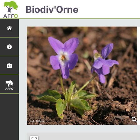
Biodiv'Orne