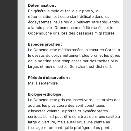
Détermination :
En général simple et facile sur photo, la
détermination est cependant délicate dans les
écosystèmes insulaires qui peuvent être fréquentés
à la fois par le Gobemouche méditerranéen et le
Gobemouche gris lors des passages migratoires.
Espèces proches :
Le Gobemouche méditerranéen, nicheur en Corse, a
le dessus du corps nettement plus brun et les stries
de la poitrine sont remplacées par des taches plus
larges et moins nettes. Son chant est distinctif.
Période d’observation :
Mai à septembre.
Biologie-éthologie :
Le Gobemouche gris est insectivore. Les proies des
adultes les plus courantes sont constituées
d’insectes volants, diptères et hyménoptères
surtout. Le nid peut être construit dans une cavité à
large ouverture, mais aussi sous une plante au
feuillage retombant qui le protègera. Les pontes