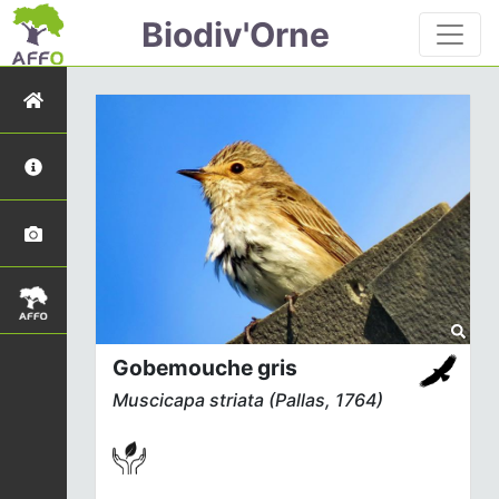
Biodiv'Orne
Gobemouche gris
Muscicapa striata
(Pallas, 1764)