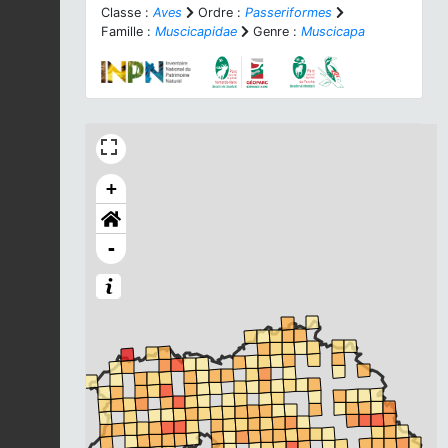
Classe :
Aves
Ordre :
Passeriformes
Famille :
Muscicapidae
Genre :
Muscicapa
+
-