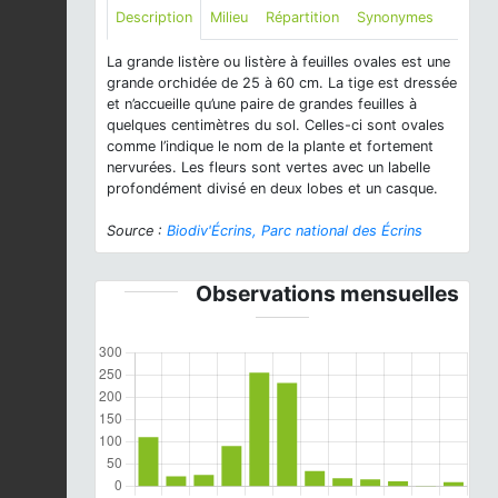
Description
Milieu
Répartition
Synonymes
La grande listère ou listère à feuilles ovales est une
grande orchidée de 25 à 60 cm. La tige est dressée
et n’accueille qu’une paire de grandes feuilles à
quelques centimètres du sol. Celles-ci sont ovales
comme l’indique le nom de la plante et fortement
nervurées. Les fleurs sont vertes avec un labelle
profondément divisé en deux lobes et un casque.
Source :
Biodiv'Écrins, Parc national des Écrins
Observations mensuelles