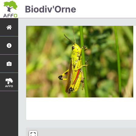
Biodiv'Orne