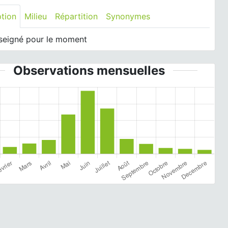
ption
Milieu
Répartition
Synonymes
seigné pour le moment
Observations mensuelles