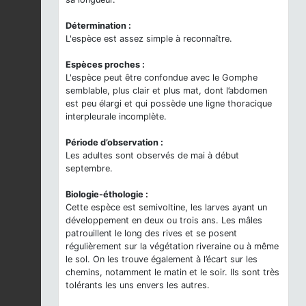
Détermination :
L'espèce est assez simple à reconnaître.
Espèces proches :
L'espèce peut être confondue avec le Gomphe
semblable, plus clair et plus mat, dont l’abdomen
est peu élargi et qui possède une ligne thoracique
interpleurale incomplète.
Période d’observation :
Les adultes sont observés de mai à début
septembre.
Biologie-éthologie :
Cette espèce est semivoltine, les larves ayant un
développement en deux ou trois ans. Les mâles
patrouillent le long des rives et se posent
régulièrement sur la végétation riveraine ou à même
le sol. On les trouve également à l’écart sur les
chemins, notamment le matin et le soir. Ils sont très
tolérants les uns envers les autres.