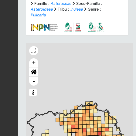
Famille :
Asteraceae
Sous-Famille :
Asteroideae
Tribu :
Inuleae
Genre :
Pulicaria
+
-