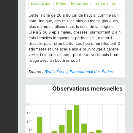
Description
Milieu
Répartition
Synonymes
Cette laîche de 20 à 80 cm de haut a, comme son
nom l'indique, des feuilles plus ou moins glauques,
plus ou moins pliées dans le sens de la longueur.
Elle a 2 ou 3 épis mâles, dressés, surmontant 2 à 4
épis femelles longuement pédonculés, d'abord
dressés puis retombants. Les fleurs femelles ont 3
stigmates et une écaille aiguë brun rouge à carène
verte. Les utricules sont papilleux, verts puis brun
rouge avec un bec très court.
Source :
Biodiv'Écrins, Parc national des Écrins
Observations mensuelles