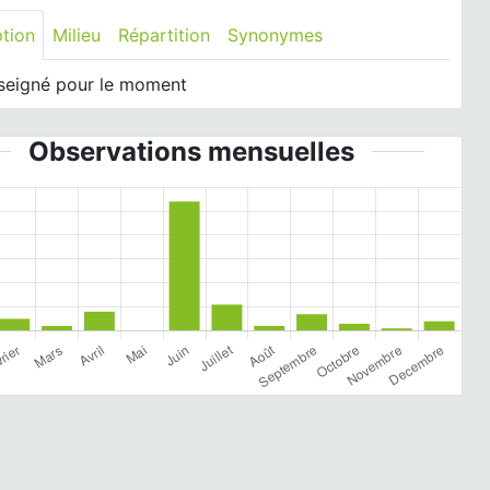
ption
Milieu
Répartition
Synonymes
seigné pour le moment
Observations mensuelles