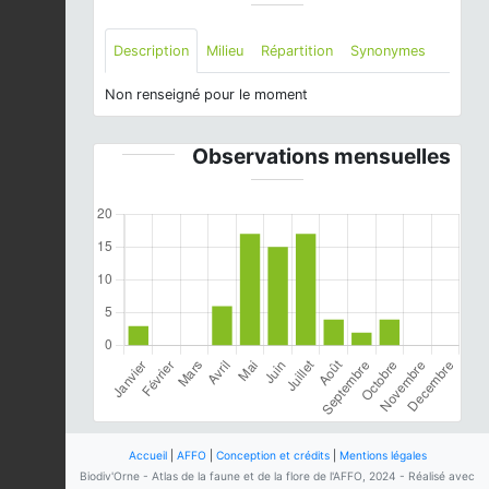
Description
Milieu
Répartition
Synonymes
Non renseigné pour le moment
Observations mensuelles
Accueil
|
AFFO
|
Conception et crédits
|
Mentions légales
Biodiv'Orne - Atlas de la faune et de la flore de l'AFFO, 2024 - Réalisé avec