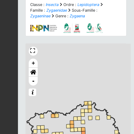
Classe :
Insecta
Ordre :
Lepidoptera
Famille :
Zygaenidae
Sous-Famille :
Zygaeninae
Genre :
Zygaena
+
-