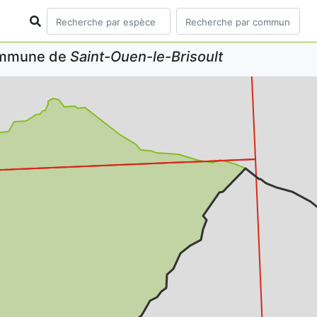
commune de
Saint-Ouen-le-Brisoult