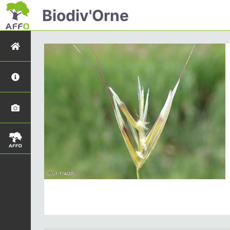
Biodiv'Orne