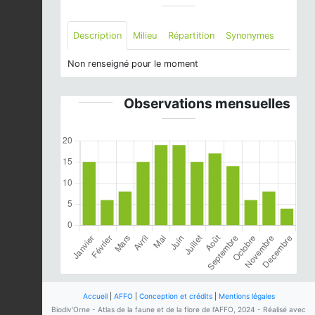
Description
Milieu
Répartition
Synonymes
Non renseigné pour le moment
Observations mensuelles
Accueil
|
AFFO
|
Conception et crédits
|
Mentions légales
Biodiv'Orne - Atlas de la faune et de la flore de l'AFFO, 2024 - Réalisé avec