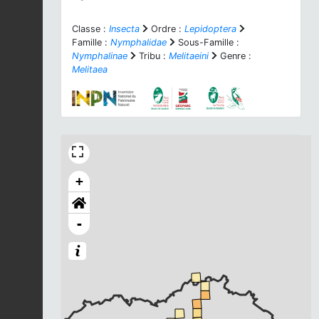
Classe :
Insecta
Ordre :
Lepidoptera
Famille :
Nymphalidae
Sous-Famille :
Nymphalinae
Tribu :
Melitaeini
Genre :
Melitaea
+
-