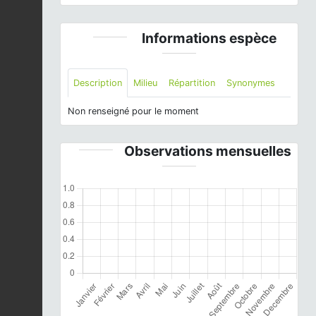
Informations espèce
Description
Milieu
Répartition
Synonymes
Non renseigné pour le moment
Observations mensuelles