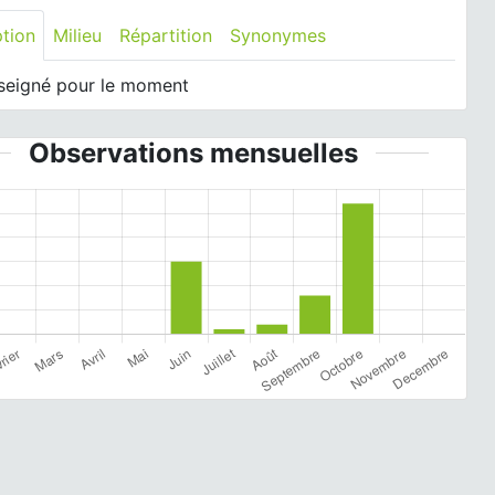
ption
Milieu
Répartition
Synonymes
seigné pour le moment
Observations mensuelles