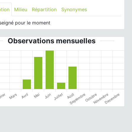
ption
Milieu
Répartition
Synonymes
seigné pour le moment
Observations mensuelles