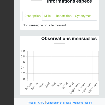
Informations espèce
Description
Milieu
Répartition
Synonymes
Non renseigné pour le moment
Observations mensuelles
Accueil
|
AFFO
|
Conception et crédits
|
Mentions légales