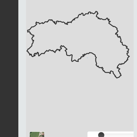
Chargement...