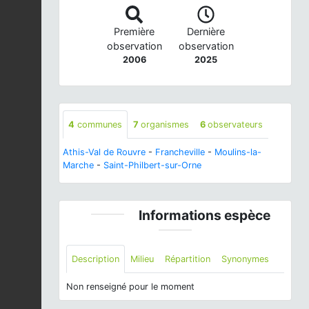
Première
Dernière
observation
observation
2006
2025
4
communes
7
organismes
6
observateurs
Athis-Val de Rouvre
-
Francheville
-
Moulins-la-
Marche
-
Saint-Philbert-sur-Orne
Informations espèce
Description
Milieu
Répartition
Synonymes
Non renseigné pour le moment