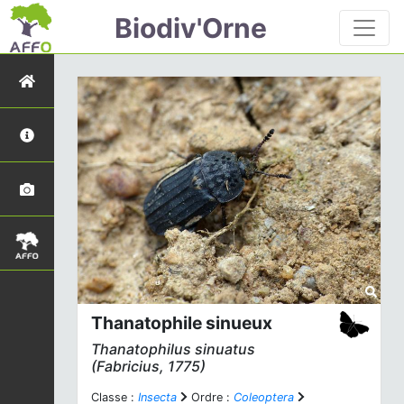
Biodiv'Orne
Thanatophile sinueux
Thanatophilus sinuatus
(Fabricius, 1775)
Classe :
Insecta
Ordre :
Coleoptera