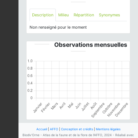
Description
Milieu
Répartition
Synonymes
Non renseigné pour le moment
Observations mensuelles
Accueil
|
AFFO
|
Conception et crédits
|
Mentions légales
Biodiv'Orne - Atlas de la faune et de la flore de l'AFFO, 2024 - Réalisé avec