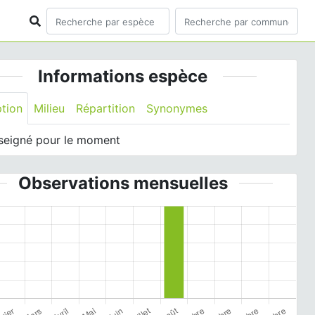
Informations espèce
ption
Milieu
Répartition
Synonymes
seigné pour le moment
Observations mensuelles