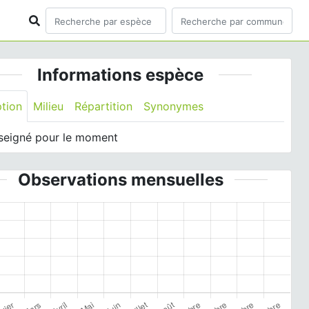
Informations espèce
ption
Milieu
Répartition
Synonymes
seigné pour le moment
Observations mensuelles