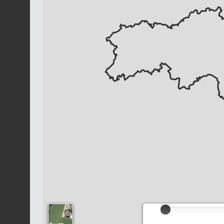
Chargement...