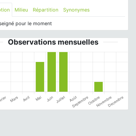
ption
Milieu
Répartition
Synonymes
seigné pour le moment
Observations mensuelles