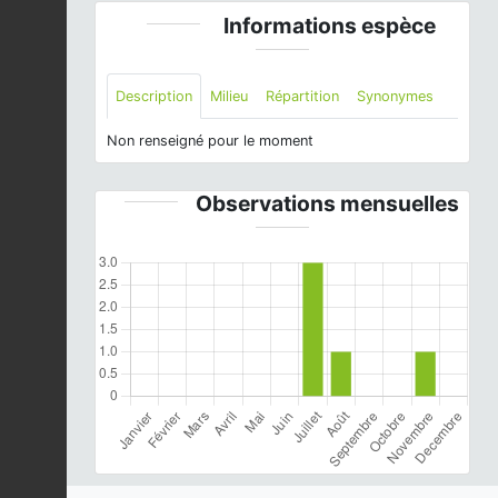
Informations espèce
Description
Milieu
Répartition
Synonymes
Non renseigné pour le moment
Observations mensuelles