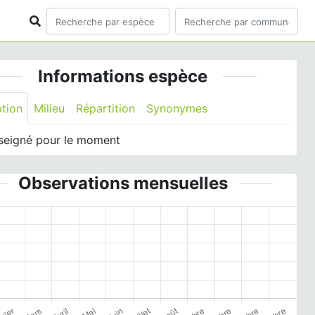
Informations espèce
ption
Milieu
Répartition
Synonymes
seigné pour le moment
Observations mensuelles