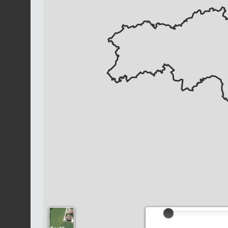
Chargement...