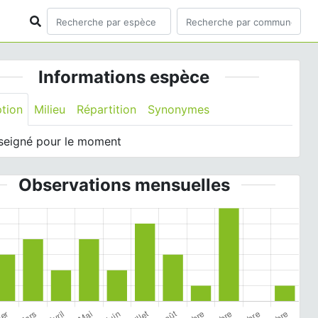
Informations espèce
ption
Milieu
Répartition
Synonymes
seigné pour le moment
Observations mensuelles