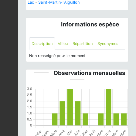
Lac
-
Saint-Martin-l'Aiguillon
Informations espèce
Description
Milieu
Répartition
Synonymes
Non renseigné pour le moment
Observations mensuelles