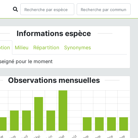
Informations espèce
ption
Milieu
Répartition
Synonymes
seigné pour le moment
Observations mensuelles