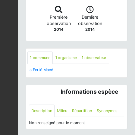
Première
Dernière
observation
observation
2014
2014
1
commune
1
organisme
1
observateur
La Ferté Macé
Informations espèce
Description
Milieu
Répartition
Synonymes
Non renseigné pour le moment