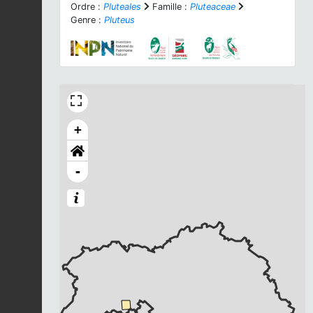
Ordre :
Pluteales
Famille :
Pluteaceae
Genre :
Pluteus
+
-