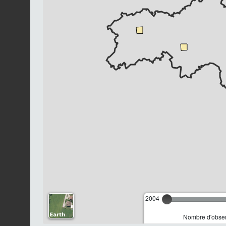
2004
Nombre d'observ