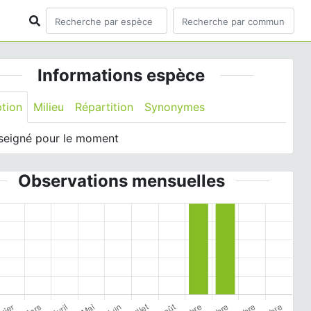
Informations espèce
ption
Milieu
Répartition
Synonymes
seigné pour le moment
Observations mensuelles