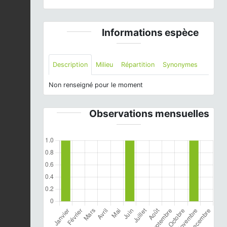
Informations espèce
Description
Milieu
Répartition
Synonymes
Non renseigné pour le moment
Observations mensuelles