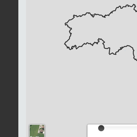
Chargement...