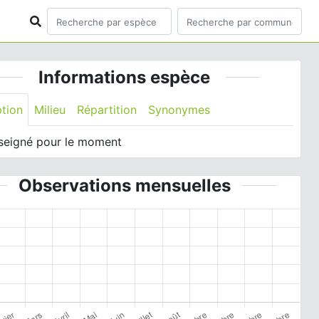
Informations espèce
ption
Milieu
Répartition
Synonymes
seigné pour le moment
Observations mensuelles