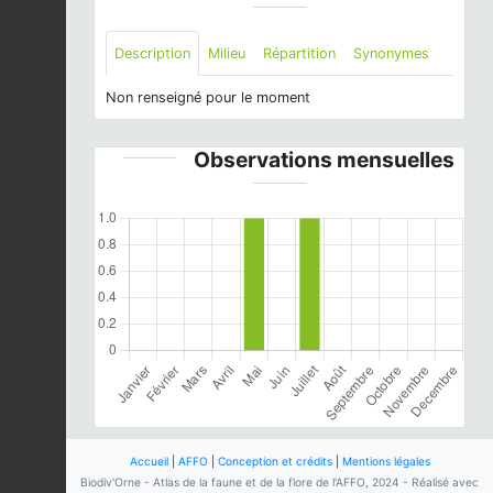
Description
Milieu
Répartition
Synonymes
Non renseigné pour le moment
Observations mensuelles
Accueil
|
AFFO
|
Conception et crédits
|
Mentions légales
Biodiv'Orne - Atlas de la faune et de la flore de l'AFFO, 2024 - Réalisé avec