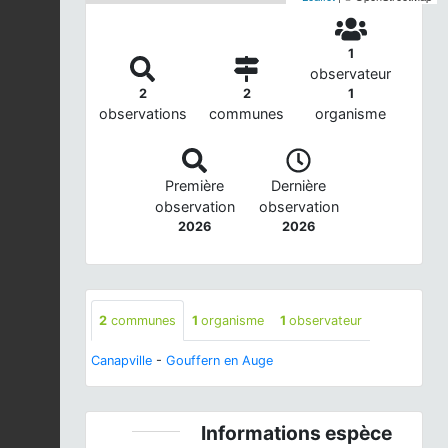
1
observateur
2
2
1
observations
communes
organisme
Première
Dernière
observation
observation
2026
2026
2
communes
1
organisme
1
observateur
Canapville
-
Gouffern en Auge
Informations espèce