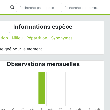
Informations espèce
ption
Milieu
Répartition
Synonymes
seigné pour le moment
Observations mensuelles